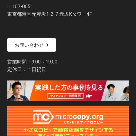
〒107-0051
東京都港区元赤坂1-2-7 赤坂Kタワー4F
お問い合わせ
営業時間：9:00～19:00
定休日：土日祝日