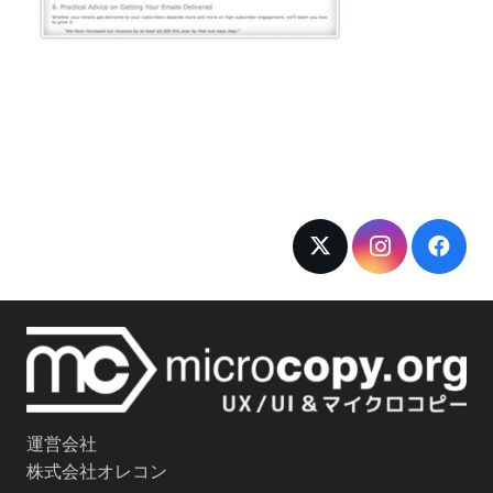
運営会社
株式会社オレコン