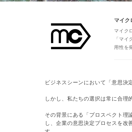
マイク
マイク
「マイ
用性を
ビジネスシーンにおいて「意思決
しかし、私たちの選択は常に合理
その背景にある「プロスペクト理
し、企業の意思決定プロセスを改
す。