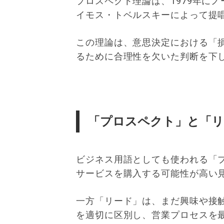
プロスペクト理論は、1979年に
イモス・トベルスキーによって提
この理論は、意思決定における「
るために合理性を欠いた判断を下
「プロスペクト」と「リ
ビジネス用語としても使われる「
サービスを購入する可能性が高い
一方「リード」は、まだ興味や接
を適切に区別し、営業プロセスを