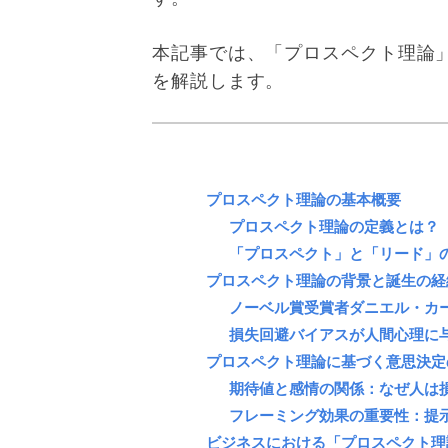
本記事では、「プロスペクト理論
を解説します。
プロスペクト理論の基本概要
プロスペクト理論の定義とは？
「プロスペクト」と「リード」
プロスペクト理論の背景と誕生の経
ノーベル賞受賞者ダニエル・カ
損失回避バイアスが人間心理に
プロスペクト理論に基づく意思決定
期待値と感情の関係：なぜ人は
フレーミング効果の重要性：提
ビジネスにおける「プロスペクト理