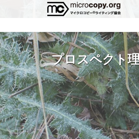
プロスペクト