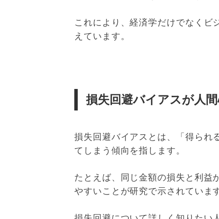
これにより、経済学だけでなくビ
えています。
損失回避バイアスが人間
損失回避バイアスとは、「得られ
てしまう傾向を指します。
たとえば、同じ金額の損失と利益
やすいことが研究で示されていま
損失回避について詳しく知りたい