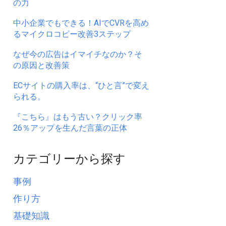
の力
中小企業でもできる！AIでCVRを高め
るマイクロコピー改善3ステップ
なぜ今の広告はイマイチなのか？そ
の原因と改善策
ECサイトの購入率は、“ひと言”で変え
られる。
『こちら』はもう古い？クリック率
26％アップを生んだ言葉の正体
カテゴリーから探す
事例
作り方
基礎知識