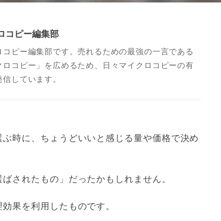
ロコピー編集部
ロコピー編集部です。売れるための最強の一言である
クロコピー」を広めるため、日々マイクロコピーの有
発信しています。
選ぶ時に、ちょうどいいと感じる量や価格で決め
選ばされたもの」だったかもしれません。
理効果を利用したものです。