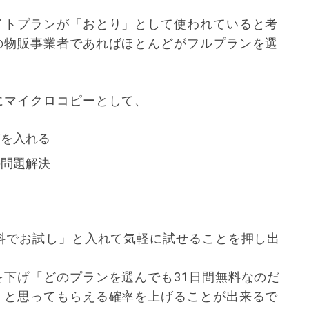
イトプランが「おとり」として使われていると考
の物販事業者であればほとんどがフルプランを選
にマイクロコピーとして、
言を入れる
の問題解決
料でお試し」と入れて気軽に試せることを押し出
下げ「どのプランを選んでも31日間無料なのだ
」と思ってもらえる確率を上げることが出来るで