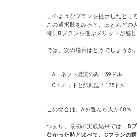
このようなプランを提示したところ
この選択肢をみると、ほとんどの
特にBプランを選ぶメリットが感
では、次の場合はどうでしょうか
A：ネット購読のみ：59ドル
C：ネットと紙雑誌：125ドル
この場合は、Aを選んだ人が68％
つまり、最初の実験結果では、
B
なかった時と比べて、Cプランの購