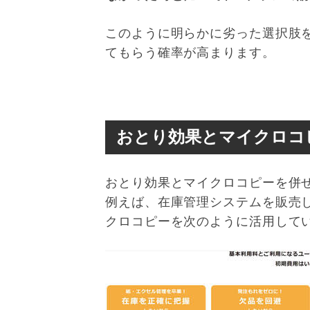
このように明らかに劣った選択肢
てもらう確率が高まります。
おとり効果とマイクロコ
おとり効果とマイクロコピーを併
例えば、在庫管理システムを販売し
クロコピーを次のように活用して