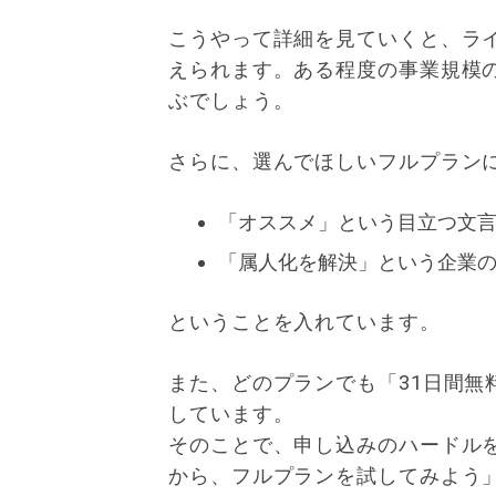
こうやって詳細を見ていくと、ラ
えられます。ある程度の事業規模
ぶでしょう。
さらに、選んでほしいフルプラン
「オススメ」という目立つ文
「属人化を解決」という企業
ということを入れています。
また、どのプランでも「31日間無
しています。
そのことで、申し込みのハードルを
から、フルプランを試してみよう