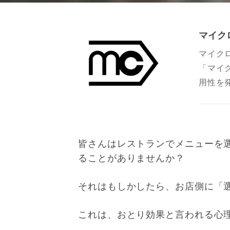
マイク
マイク
「マイ
用性を
皆さんはレストランでメニューを
ることがありませんか？
それはもしかしたら、お店側に「
これは、おとり効果と言われる心