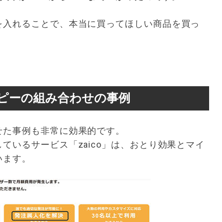
を入れることで、本当に買ってほしい商品を買っ
ピーの組み合わせの事例
せた事例も非常に効果的です。
ているサービス「zaico」は、おとり効果とマイ
います。