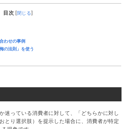
目次
[
閉じる
]
合わせの事例
梅の法則」を使う
うか迷っている消費者に対して、「どちらかに対し
（おとり選択肢）を提示した場合に、消費者が特定