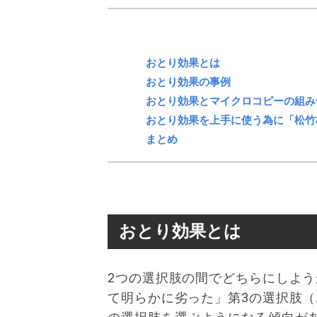
おとり効果とは
おとり効果の事例
おとり効果とマイクロコピーの組み
おとり効果を上手に使う為に「松竹
まとめ
おとり効果とは
2つの選択肢の間でどちらにしよ
て明らかに劣った」第3の選択肢