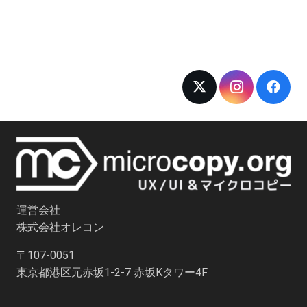
運営会社
株式会社オレコン
〒107-0051
東京都港区元赤坂1-2-7 赤坂Kタワー4F