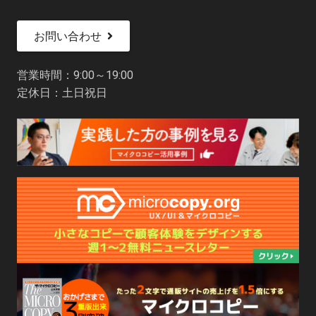
お問い合わせ
営業時間：9:00～19:00
定休日：土日祝日