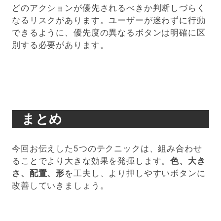
どのアクションが優先されるべきか判断しづらく
なるリスクがあります。ユーザーが迷わずに行動
できるように、優先度の異なるボタンは明確に区
別する必要があります。
まとめ
今回お伝えした5つのテクニックは、組み合わせ
ることでより大きな効果を発揮します。
色、大き
さ、配置、形
を工夫し、より押しやすいボタンに
改善していきましょう。