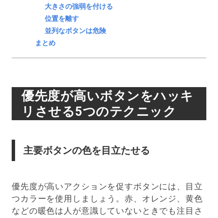
大きさの強弱を付ける
位置を離す
並列なボタンは危険
まとめ
優先度が高いボタンをハッキ
リさせる5つのテクニック
主要ボタンの色を目立たせる
優先度が高いアクションを促すボタンには、目立
つカラーを使用しましょう。赤、オレンジ、黄色
などの暖色は人が意識していないときでも注目さ