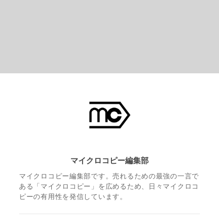
マイクロコピー編集部
マイクロコピー編集部です。売れるための最強の一言で
ある「マイクロコピー」を広めるため、日々マイクロコ
ピーの有用性を発信しています。