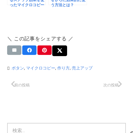
ったマイクロコピー
う方法とは？
＼ この記事をシェアする ／
ボタン
,
マイクロコピー
,
作り方
,
売上アップ
前の投稿
次の投稿
検