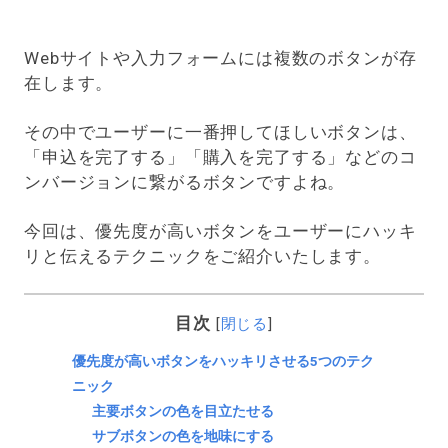
Webサイトや入力フォームには複数のボタンが存
在します。
その中でユーザーに一番押してほしいボタンは、
「申込を完了する」「購入を完了する」などのコ
ンバージョンに繋がるボタンですよね。
今回は、優先度が高いボタンをユーザーにハッキ
リと伝えるテクニックをご紹介いたします。
目次
[
閉じる
]
優先度が高いボタンをハッキリさせる5つのテク
ニック
主要ボタンの色を目立たせる
サブボタンの色を地味にする