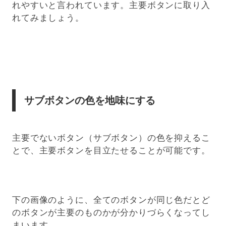
れやすいと言われています。主要ボタンに取り入
れてみましょう。
サブボタンの色を地味にする
主要でないボタン（サブボタン）の色を抑えるこ
とで、主要ボタンを目立たせることが可能です。
下の画像のように、全てのボタンが同じ色だとど
のボタンが主要のものかが分かりづらくなってし
まいます。