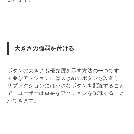
大きさの強弱を付ける
ボタンの大きさも優先度を示す方法の一つです。
主要なアクションには大きめのボタンを設置し、
サブアクションには小さなボタンを配置すること
で、ユーザーは重要なアクションを認識すること
ができます。