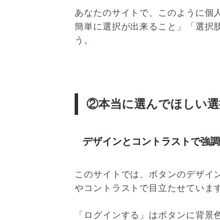
あなたのサイトで、このように個
簡単に選択が出来ること」「選択
う。
②本当に選んでほしい選
デザインとコントラストで強調
このサイトでは、ボタンのデザイ
やコントラストで目立たせていま
「ログインする」はボタンに背景