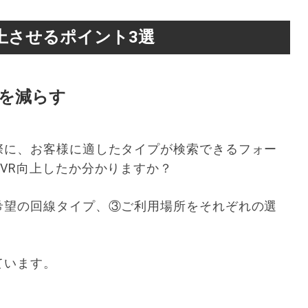
上させるポイント3選
を減らす
際に、お客様に適したタイプが検索できるフォー
VR向上したか分かりますか？
希望の回線タイプ、③ご利用場所をそれぞれの選
ています。