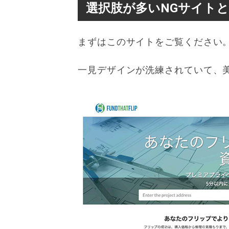
選択肢が多いNGサイト
まずはこのサイトをご覧ください
一見デザインが洗練されていて、美