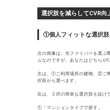
選択肢を減らしてCVR向
①個人フィットな選択肢
次の画像は、光ファイバーを選ぶ
ムなのですが、あなたはどちらがC
左は、①ご利用場所の建物、②ご
択肢から選べます。
右は、２択の簡単な選択肢を設け
①「マンションタイプで探す」