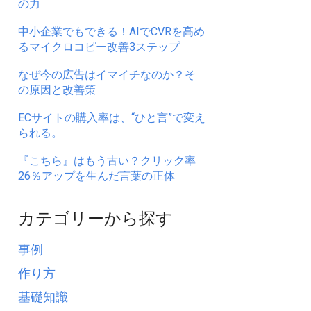
の力
中小企業でもできる！AIでCVRを高め
るマイクロコピー改善3ステップ
なぜ今の広告はイマイチなのか？そ
の原因と改善策
ECサイトの購入率は、“ひと言”で変え
られる。
『こちら』はもう古い？クリック率
26％アップを生んだ言葉の正体
カテゴリーから探す
事例
作り方
基礎知識