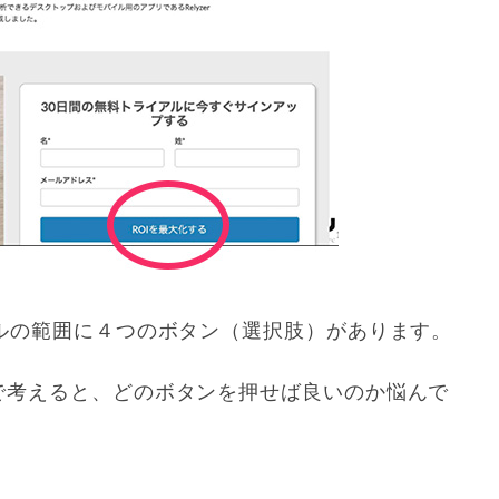
ルの範囲に４つのボタン（選択肢）があります。
で考えると、どのボタンを押せば良いのか悩んで