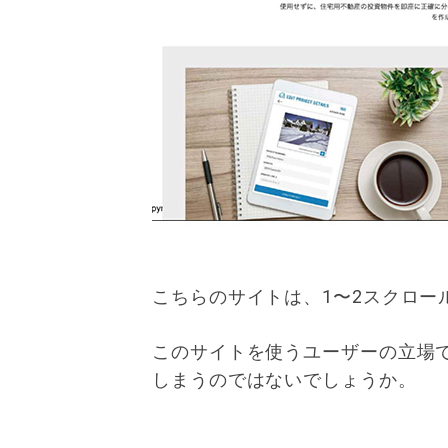
こちらのサイトは、1〜2スクロー
このサイトを使うユーザーの立場
しまうのではないでしょうか。