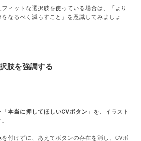
人フィットな選択肢を使っている場合は、「より
肢をなるべく減らすこと」を意識してみましょ
択肢を強調する
ン「
本当に押してほしいCVボタン
」を、イラスト
す。
色を付けずに、あえてボタンの存在を消し、CVボ