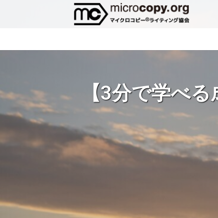
【3分で学べる