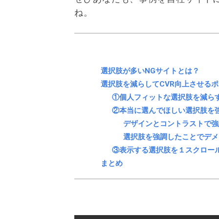
ね。
選択肢が多いNGサイトとは？
選択肢を減らしてCVR向上させるポ
①個人フィットな選択肢を減ら
②本当に選んでほしい選択肢を
デザインとコントラストで強
選択肢を強調したことでデメ
③表示する選択肢を１スクロー
まとめ